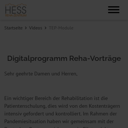
Startseite
Videos
TEP-Module
Digitalprogramm Reha-Vorträge
Sehr geehrte Damen und Herren,
Ein wichtiger Bereich der Rehabilitation ist die
Patientenschulung, dies wird von den Kostenträgern
intensiv gefordert und kontrolliert. Im Rahmen der
Pandemiesituation haben wir gemeinsam mit der