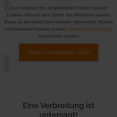
Zum Ansehen des eingebetteten Videos müssen
Cookies aktiviert sein. Durch das Aktivieren werden
Daten an den jeweiligen Anbieter übermittelt. Weitere
Informationen können unserer
Datenschutzerklärung
entnommen werden.
Cookie-Einstellungen öffnen
Eine Verbreitung ist
untersagt!