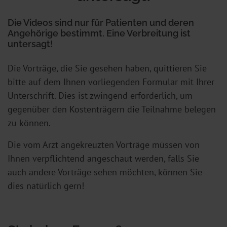
Die Videos sind nur für Patienten und deren
Angehörige bestimmt. Eine Verbreitung ist
untersagt!
Die Vorträge, die Sie gesehen haben, quittieren Sie
bitte auf dem Ihnen vorliegenden Formular mit Ihrer
Unterschrift. Dies ist zwingend erforderlich, um
gegenüber den Kostenträgern die Teilnahme belegen
zu können.
Die vom Arzt angekreuzten Vorträge müssen von
Ihnen verpflichtend angeschaut werden, falls Sie
auch andere Vorträge sehen möchten, können Sie
dies natürlich gern!