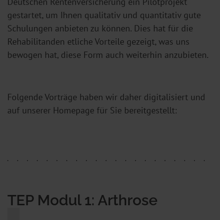
Deutschen Rentenversicherung ein Pilotprojekt
gestartet, um Ihnen qualitativ und quantitativ gute
Schulungen anbieten zu können. Dies hat für die
Rehabilitanden etliche Vorteile gezeigt, was uns
bewogen hat, diese Form auch weiterhin anzubieten.
Folgende Vorträge haben wir daher digitalisiert und
auf unserer Homepage für Sie bereitgestellt:
TEP Modul 1: Arthrose