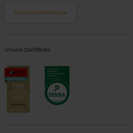
Zum Kontaktformular
Unsere Zertifikate