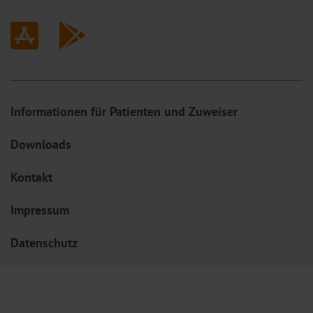
Informationen für Patienten und Zuweiser
Downloads
Kontakt
Impressum
Datenschutz