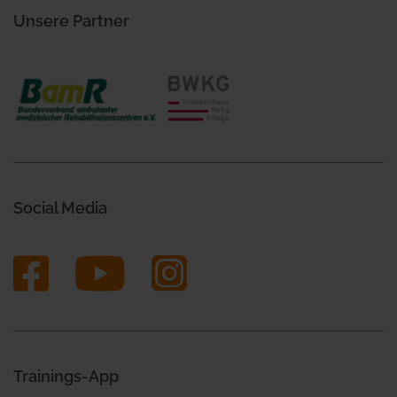
Unsere Partner
Social Media
Trainings-App