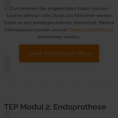
Zum Ansehen des eingebetteten Videos müssen
Cookies aktiviert sein. Durch das Aktivieren werden
Daten an den jeweiligen Anbieter übermittelt. Weitere
Informationen können unserer
Datenschutzerklärung
entnommen werden.
Cookie-Einstellungen öffnen
TEP Modul 2: Endoprothese