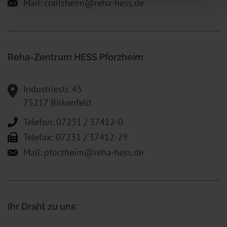
Mail:
crailsheim@reha-hess.de
Reha-Zentrum HESS Pforzheim
Industriestr. 45
75217 Birkenfeld
Telefon:
07231 / 37412-0
Telefax: 07231 / 37412-29
Mail:
pforzheim@reha-hess.de
Ihr Draht zu uns: