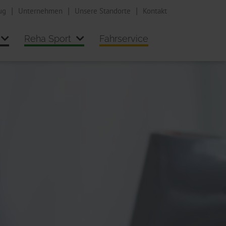
ug
Unternehmen
Unsere Standorte
Kontakt
Reha Sport
Fahrservice