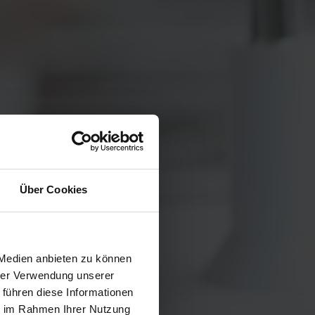
Über Cookies
 Medien anbieten zu können
hrer Verwendung unserer
 führen diese Informationen
ie im Rahmen Ihrer Nutzung