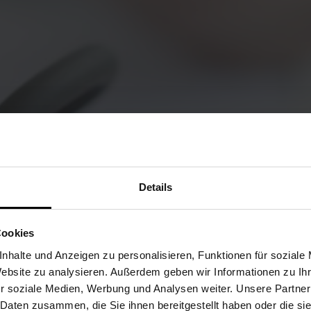
Details
Cookies
nhalte und Anzeigen zu personalisieren, Funktionen für soziale
Website zu analysieren. Außerdem geben wir Informationen zu I
r soziale Medien, Werbung und Analysen weiter. Unsere Partner
 Daten zusammen, die Sie ihnen bereitgestellt haben oder die s