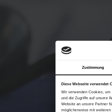
Zustimmung
Diese Webseite verwendet 
Wir verwenden Cookies, um I
und die Zugriffe auf unsere 
Website an unsere Partner fü
möglicherweise mit weiteren