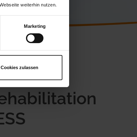
Webseite weiterhin nutzen.
Marketing
Cookies zulassen
habilitation
ESS