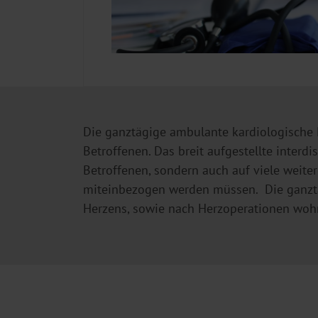
Die ganztägige ambulante kardiologische 
Betroffenen. Das breit aufgestellte interd
Betroffenen, sondern auch auf viele weiter
miteinbezogen werden müssen. Die ganztä
Herzens, sowie nach Herzoperationen woh