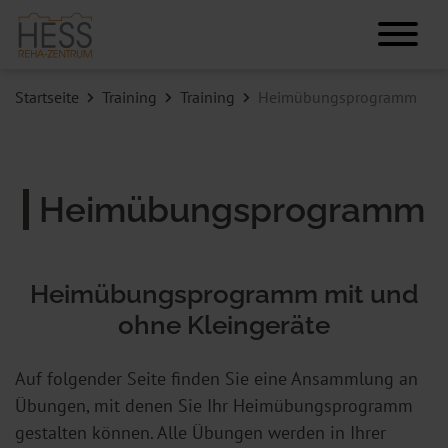
Startseite
Training
Training
Heimübungsprogramm
Heimübungsprogramm
Heimübungsprogramm mit und
ohne Kleingeräte
Auf folgender Seite finden Sie eine Ansammlung an
Übungen, mit denen Sie Ihr Heimübungsprogramm
gestalten können. Alle Übungen werden in Ihrer