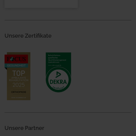
Unsere Zertifikate
Unsere Partner