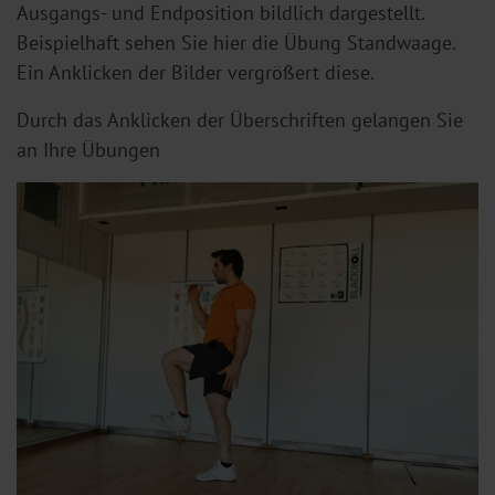
Ausgangs- und Endposition bildlich dargestellt.
Beispielhaft sehen Sie hier die Übung Standwaage.
Ein Anklicken der Bilder vergrößert diese.
Durch das Anklicken der Überschriften gelangen Sie
an Ihre Übungen