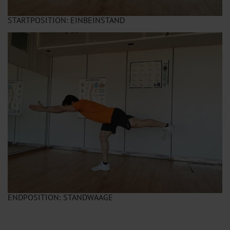
STARTPOSITION: EINBEINSTAND
ENDPOSITION: STANDWAAGE