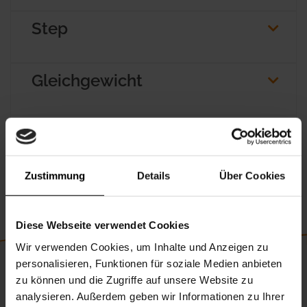
Step
Gleichgewicht
Dehnen
Zustimmung
Details
Über Cookies
Diese Webseite verwendet Cookies
Wir verwenden Cookies, um Inhalte und Anzeigen zu
personalisieren, Funktionen für soziale Medien anbieten
zu können und die Zugriffe auf unsere Website zu
analysieren. Außerdem geben wir Informationen zu Ihrer