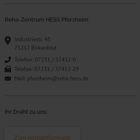
Reha-Zentrum HESS Pforzheim
Industriestr. 45
75217 Birkenfeld
Telefon:
07231 / 37412-0
Telefax: 07231 / 37412-29
Mail:
pforzheim@reha-hess.de
Ihr Draht zu uns:
Zum Kontaktformular